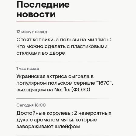
Последние
новости
12 минут назад
Стоят копейки, а пользы на миллион:
что можно сделать с пластиковыми
стяжками во дворе
1 час назад
Украинская актриса сыграла в
популярном польском сериале "1670",
выходящем на Netflix (ФОТО)
Сегодня 18:00
Достойные королевы: 2 невероятных
духа с ароматом мяты, которые
завораживают шлейфом