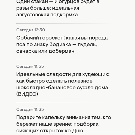
Один стакан — и огурцов будет в
разы больше: идеальная
августовская подкормка
Сегодня 12:30
Собачий гороскоп: какая вы порода
пса по знаку Зодиака — пудель,
овчарка или доберман
Сегодня 11:55
Идеальные сладости для худеющих:
как быстро сделать полезное
шоколадно-банановое суфле дома
(ВИДЕО)
Сегодня 11:35
Подарите капельку внимания тем, кто
бережет наше зрение: подборка
сияющих открыток ко Дню