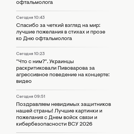
офтальмолога
Сегодня 10:43
Спасибо за четкий взгляд на мир:
лучшие пожелания в стихах и прозе
ко Дню офтальмолога
Сегодня 10:23
"Что с ним?". Украинцы
раскритиковали Пивоварова за
агрессивное поведение на концерте:
видео
Сегодня 09:51
Поздравляем невидимых защитников
нашей страны! Лучшие картинки и
пожелания с Днем войск связи и
кибербезопасности ВСУ 2026