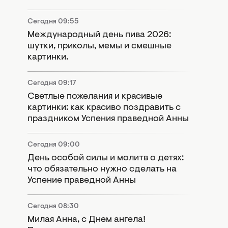
Сегодня 09:55
Международный день пива 2026:
шутки, приколы, мемы и смешные
картинки.
Сегодня 09:17
Светлые пожелания и красивые
картинки: как красиво поздравить с
праздником Успения праведной Анны
Сегодня 09:00
День особой силы и молитв о детях:
что обязательно нужно сделать на
Успение праведной Анны
Сегодня 08:30
Милая Анна, с Днем ангела!