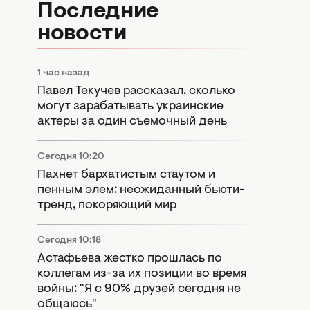
Последние
новости
1 час назад
Павел Текучев рассказал, сколько
могут зарабатывать украинские
актеры за один съемочный день
Сегодня 10:20
Пахнет бархатистым стаутом и
пенным элем: неожиданный бьюти-
тренд, покоряющий мир
Сегодня 10:18
Астафьева жестко прошлась по
коллегам из-за их позиции во время
войны: "Я с 90% друзей сегодня не
общаюсь"