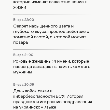
которые изменят ваше отношение к
жизни
Вчера 22:00
Секрет насыщенного цвета и
глубокого вкуса: простое действие с
томатной пастой, о которой молчат
повара
Вчера 21:00
Роковые женщины: 4 имени, которые
навсегда западают в память каждого
мужчины
Вчера 20:39
День войск связи и
кибербезопасности ВСУ! История
праздника и искренние поздравления
на украинском языке