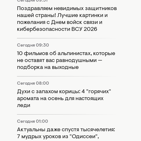
Сегодня 09:51
Поздравляем невидимых защитников
нашей страны! Лучшие картинки и
пожелания с Днем войск связи и
кибербезопасности ВСУ 2026
Сегодня 09:30
10 фильмов об альпинистах, которые
не оставят вас равнодушными —
подборка на выходные
Сегодня 08:00
Духи с запахом корицы: 4 "горячих"
аромата на осень для настоящих
леди
Сегодня 01:00
Актуальны даже спустя тысячелетия:
7 мудрых уроков из "Одиссеи",