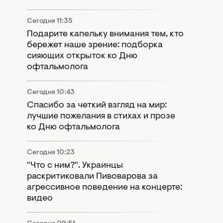
Сегодня 11:35
Подарите капельку внимания тем, кто
бережет наше зрение: подборка
сияющих открыток ко Дню
офтальмолога
Сегодня 10:43
Спасибо за четкий взгляд на мир:
лучшие пожелания в стихах и прозе
ко Дню офтальмолога
Сегодня 10:23
"Что с ним?". Украинцы
раскритиковали Пивоварова за
агрессивное поведение на концерте:
видео