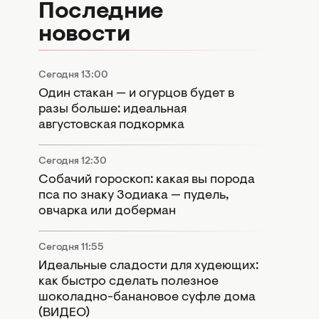
Последние
новости
Сегодня 13:00
Один стакан — и огурцов будет в
разы больше: идеальная
августовская подкормка
Сегодня 12:30
Собачий гороскоп: какая вы порода
пса по знаку Зодиака — пудель,
овчарка или доберман
Сегодня 11:55
Идеальные сладости для худеющих:
как быстро сделать полезное
шоколадно-банановое суфле дома
(ВИДЕО)