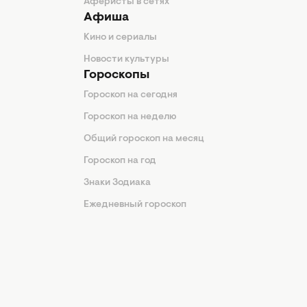
Аферисты в сетях
Афиша
Кино и сериалы
Новости культуры
Гороскопы
Гороскоп на сегодня
Гороскоп на неделю
Общий гороскоп на месяц
Гороскоп на год
Знаки Зодиака
Ежедневный гороскоп